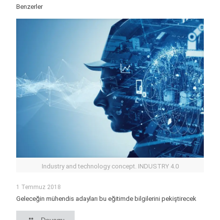
Benzerler
Industry and technology concept. INDUSTRY 4.0
1 Temmuz 2018
Geleceğin mühendis adayları bu eğitimde bilgilerini pekiştirecek