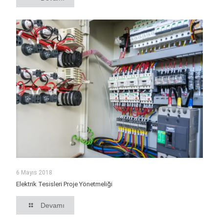
6 Mayıs 2018
Elektrik Tesisleri Proje Yönetmeliği
Devamı