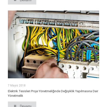
Devamı
7 Mayıs 2018
Elektrik Tesisleri Proje Yönetmeliğinde Değişiklik Yapılmasına Dair
Yönetmelik
Devamı