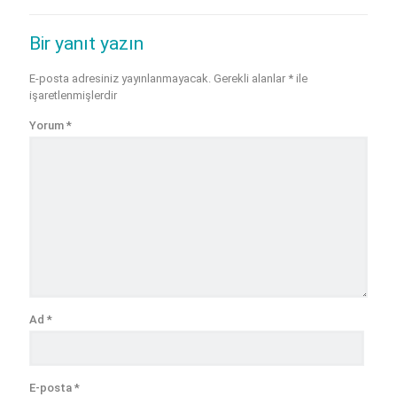
Bir yanıt yazın
E-posta adresiniz yayınlanmayacak.
Gerekli alanlar
*
ile
işaretlenmişlerdir
Yorum
*
Ad
*
E-posta
*