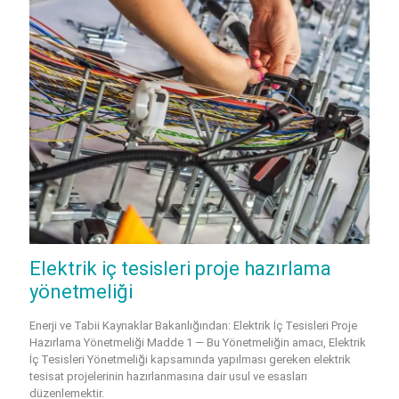
Elektrik iç tesisleri proje hazırlama
yönetmeliği
Enerji ve Tabii Kaynaklar Bakanlığından: Elektrik İç Tesisleri Proje
Hazırlama Yönetmeliği Madde 1 — Bu Yönetmeliğin amacı, Elektrik
İç Tesisleri Yönetmeliği kapsamında yapılması gereken elektrik
tesisat projelerinin hazırlanmasına dair usul ve esasları
düzenlemektir.