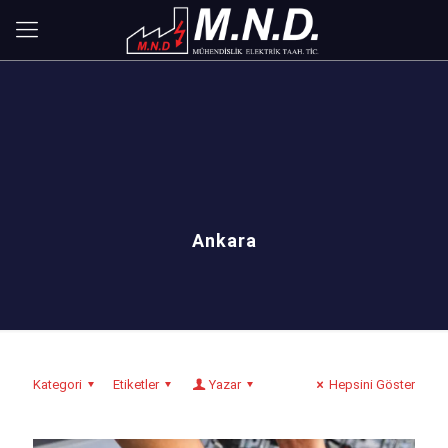
Ankara
Kategori
Etiketler
Yazar
Hepsini Göster